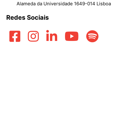
Alameda da Universidade 1649-014 Lisboa
Redes Sociais