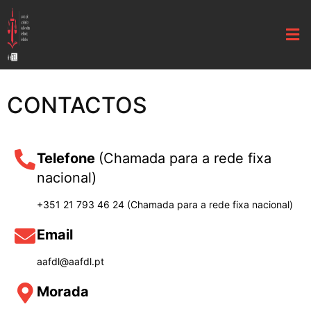
CONTACTOS
Telefone
(Chamada para a rede fixa
nacional)
+351 21 793 46 24 (Chamada para a rede fixa nacional)
Email
aafdl@aafdl.pt
Morada